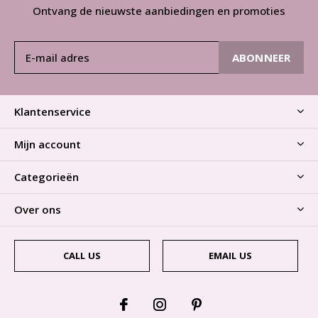
Ontvang de nieuwste aanbiedingen en promoties
ABONNEER
Klantenservice
Mijn account
Categorieën
Over ons
CALL US
EMAIL US