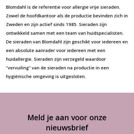
Blomdahl is de referentie voor allergie vrije sieraden.
Zowel de hoofdkantoor als de productie bevinden zich in
Zweden en zijn actief sinds 1985. Sieraden zijn
ontwikkeld samen met een team van huidspecialisten.
De sieraden van Blomdahl zijn geschikt voor iedereen en
een absolute aanrader voor iedereen met een
huidallergie. Sieraden zijn verzegeld waardoor
"vervuiling" van de sieraden na productie in een
hygiënische omgeving is uitgesloten.
Meld je aan voor onze
nieuwsbrief