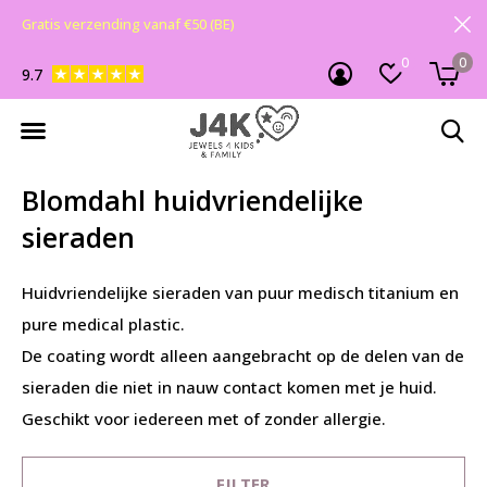
Gratis verzending vanaf €50 (BE)
0
0
9.7
Blomdahl huidvriendelijke
sieraden
Huidvriendelijke sieraden van puur medisch titanium en
pure medical plastic.
De coating wordt alleen aangebracht op de delen van de
sieraden die niet in nauw contact komen met je huid.
Geschikt voor iedereen met of zonder allergie.
FILTER