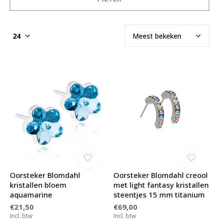
Oorsteker Blomdahl
Oorsteker Blomdahl creool
kristallen bloem
met light fantasy kristallen
aquamarine
steentjes 15 mm titanium
€21,50
€69,00
Incl. btw
Incl. btw