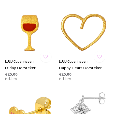
LULU Copenhagen
LULU Copenhagen
Friday Oorsteker
Happy Heart Oorsteker
€25,00
€25,00
Incl. btw
Incl. btw