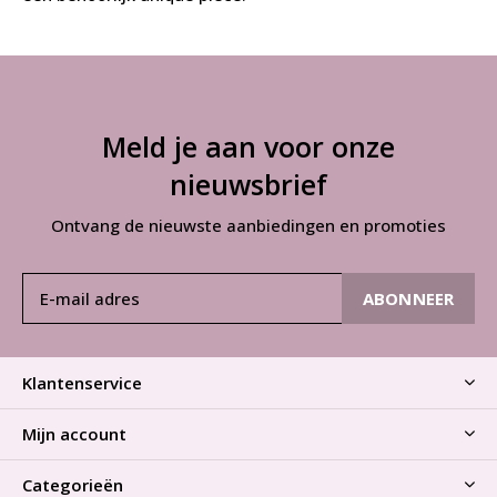
Meld je aan voor onze
nieuwsbrief
Ontvang de nieuwste aanbiedingen en promoties
ABONNEER
Klantenservice
Mijn account
Categorieën