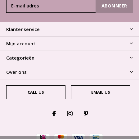
ABONNEER
Klantenservice
Mijn account
Categorieën
Over ons
CALL US
EMAIL US