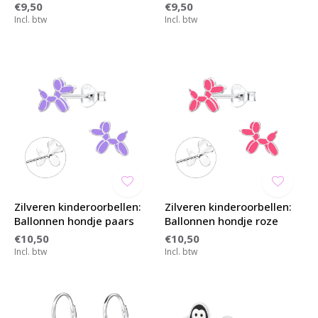
€9,50
€9,50
Incl. btw
Incl. btw
Zilveren kinderoorbellen:
Zilveren kinderoorbellen:
Ballonnen hondje paars
Ballonnen hondje roze
€10,50
€10,50
Incl. btw
Incl. btw