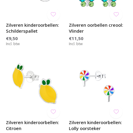
Zilveren kinderoorbellen:
Zilveren oorbellen creool:
Schilderspallet
Vlinder
€9,50
€11,50
Incl. btw
Incl. btw
Zilveren kinderoorbellen:
Zilveren kinderoorbellen:
Citroen
Lolly oorsteker