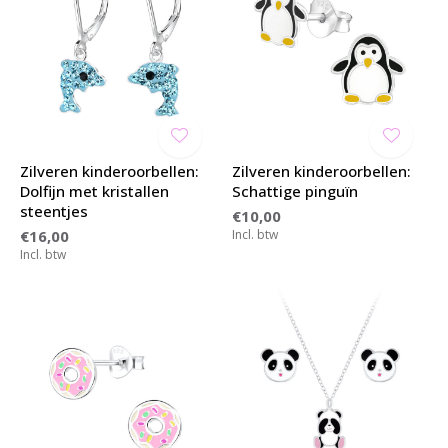
Zilveren kinderoorbellen:
Zilveren kinderoorbellen:
Dolfijn met kristallen
Schattige pinguïn
steentjes
€10,00
€16,00
Incl. btw
Incl. btw