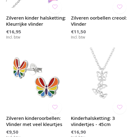
Zilveren kinder halsketting:
Zilveren oorbellen creool:
Kleurrijke vlinder
Vlinder
€16,95
€11,50
Incl. btw
Incl. btw
Zilveren kinderoorbellen:
Kinderhalsketting: 3
Vlinder met veel kleurtjes
vlindertjes - 45cm
€9,50
€16,90