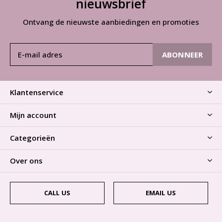
nieuwsbrief
Ontvang de nieuwste aanbiedingen en promoties
ABONNEER
Klantenservice
Mijn account
Categorieën
Over ons
CALL US
EMAIL US