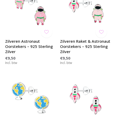
Zilveren Astronaut
Zilveren Raket & Astronaut
Oorstekers – 925 Sterling
Oorstekers – 925 Sterling
Zilver
Zilver
€9,50
€9,50
Incl. btw
Incl. btw