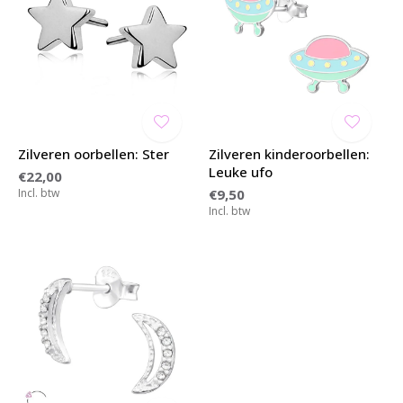
Zilveren oorbellen: Ster
Zilveren kinderoorbellen:
Leuke ufo
€22,00
Incl. btw
€9,50
Incl. btw