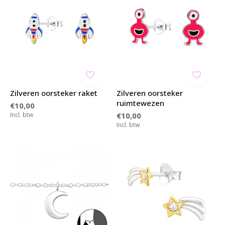
Zilveren oorsteker raket
Zilveren oorsteker
ruimtewezen
€10,00
Incl. btw
€10,00
Incl. btw