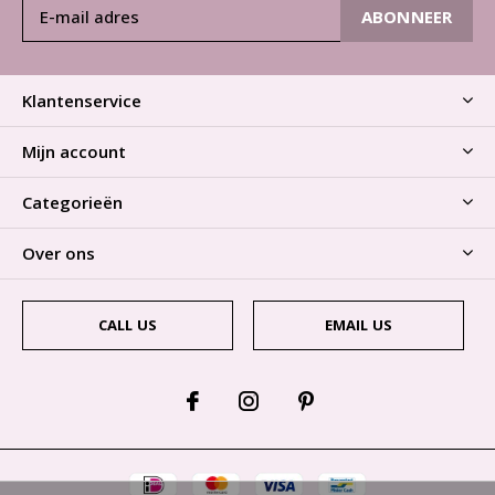
ABONNEER
Klantenservice
Mijn account
Categorieën
Over ons
CALL US
EMAIL US