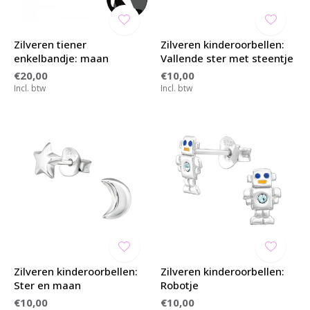
Zilveren tiener
Zilveren kinderoorbellen:
enkelbandje: maan
Vallende ster met steentje
€20,00
€10,00
Incl. btw
Incl. btw
Zilveren kinderoorbellen:
Zilveren kinderoorbellen:
Ster en maan
Robotje
€10,00
€10,00