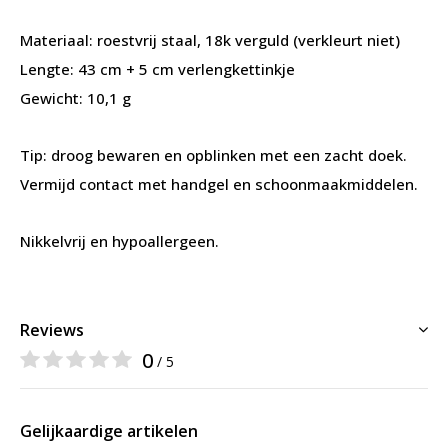
Materiaal: roestvrij staal, 18k verguld (verkleurt niet)
Lengte: 43 cm + 5 cm verlengkettinkje
Gewicht: 10,1 g
Tip: droog bewaren en opblinken met een zacht doek.
Vermijd contact met handgel en schoonmaakmiddelen.
Nikkelvrij en hypoallergeen.
Reviews
0
/ 5
Gelijkaardige artikelen