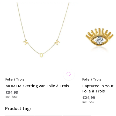
Folie à Trois
Folie à Trois
MOM Halsketting van Folie à Trois
Captured In Your
Folie à Trois
€34,99
Incl. btw
€24,99
Incl. btw
Product tags