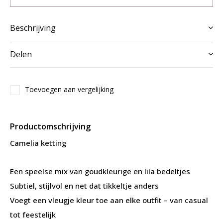
Beschrijving
Delen
Toevoegen aan vergelijking
Productomschrijving
Camelia ketting
Een speelse mix van goudkleurige en lila bedeltjes
Subtiel, stijlvol en net dat tikkeltje anders
Voegt een vleugje kleur toe aan elke outfit – van casual
tot feestelijk