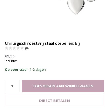
Chirurgisch roestvrij staal oorbellen: Bij
(0)
€9,50
Incl. btw
Op voorraad
- 1-2 dagen
TOEVOEGEN AAN WINKELWAGEN
DIRECT BETALEN