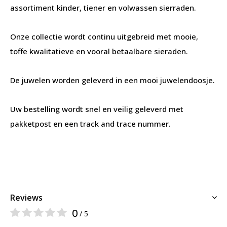
assortiment kinder, tiener en volwassen sierraden.
Onze collectie wordt continu uitgebreid met mooie,
toffe kwalitatieve en vooral betaalbare sieraden.
De juwelen worden geleverd in een mooi juwelendoosje.
Uw bestelling wordt snel en veilig geleverd met
pakketpost en een track and trace nummer.
Reviews
0
/ 5