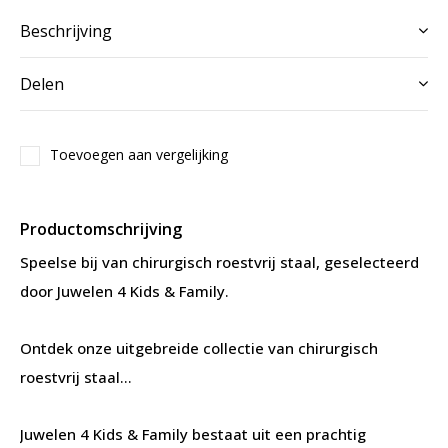
Beschrijving
Delen
Toevoegen aan vergelijking
Productomschrijving
Speelse bij van chirurgisch roestvrij staal, geselecteerd
door Juwelen 4 Kids & Family.
Ontdek onze uitgebreide collectie van chirurgisch
roestvrij staal...
Juwelen 4 Kids & Family bestaat uit een prachtig