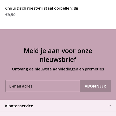
Chirurgisch roestvrij staal oorbellen: Bij
€9,50
Meld je aan voor onze
nieuwsbrief
Ontvang de nieuwste aanbiedingen en promoties
ABONNEER
Klantenservice