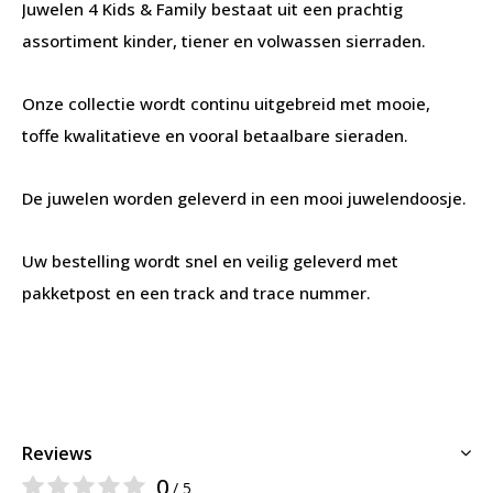
Juwelen 4 Kids & Family bestaat uit een prachtig
assortiment kinder, tiener en volwassen sierraden.
Onze collectie wordt continu uitgebreid met mooie,
toffe kwalitatieve en vooral betaalbare sieraden.
De juwelen worden geleverd in een mooi juwelendoosje.
Uw bestelling wordt snel en veilig geleverd met
pakketpost en een track and trace nummer.
Reviews
0
/ 5