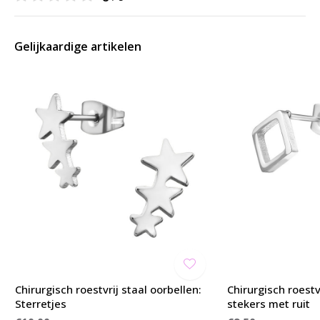
Gelijkaardige artikelen
Chirurgisch roestvrij staal oorbellen:
Chirurgisch roestv
Sterretjes
stekers met ruit