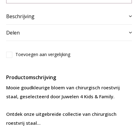
Beschrijving
Delen
Toevoegen aan vergelijking
Productomschrijving
Mooie goudkleurige bloem van chirurgisch roestvrij
staal, geselecteerd door Juwelen 4 Kids & Family.
Ontdek onze uitgebreide collectie van chirurgisch
roestvrij staal...