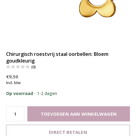
Chirurgisch roestvrij staal oorbellen: Bloem
goudkleurig
(0)
€9,50
Incl. btw
Op voorraad
- 1-2 dagen
TOEVOEGEN AAN WINKELWAGEN
DIRECT BETALEN