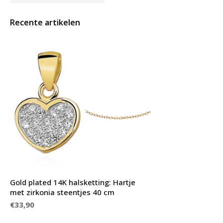
Recente artikelen
Gold plated 14K halsketting: Hartje
met zirkonia steentjes 40 cm
€33,90