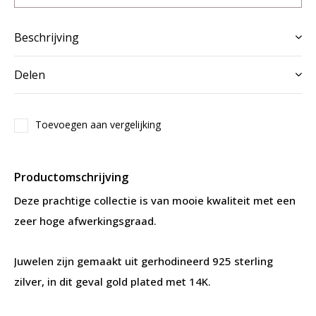
Beschrijving
Delen
Toevoegen aan vergelijking
Productomschrijving
Deze prachtige collectie is van mooie kwaliteit met een
zeer hoge afwerkingsgraad.
Juwelen zijn gemaakt uit gerhodineerd 925 sterling
zilver, in dit geval gold plated met 14K.