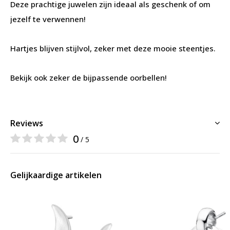
Deze prachtige juwelen zijn ideaal als geschenk of om
jezelf te verwennen!
Hartjes blijven stijlvol, zeker met deze mooie steentjes.
Bekijk ook zeker de bijpassende oorbellen!
Reviews
0
/ 5
Gelijkaardige artikelen