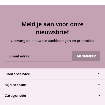
Meld je aan voor onze
nieuwsbrief
Ontvang de nieuwste aanbiedingen en promoties
ABONNEER
Klantenservice
Mijn account
Categorieën