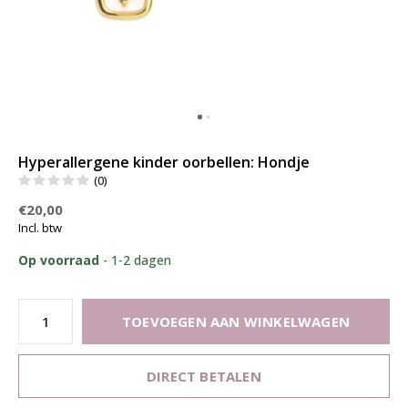
Hyperallergene kinder oorbellen: Hondje
(0)
€20,00
Incl. btw
Op voorraad
- 1-2 dagen
TOEVOEGEN AAN WINKELWAGEN
DIRECT BETALEN