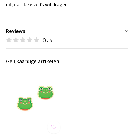
uit, dat ik ze zelfs wil dragen!
Reviews
0
/ 5
Gelijkaardige artikelen