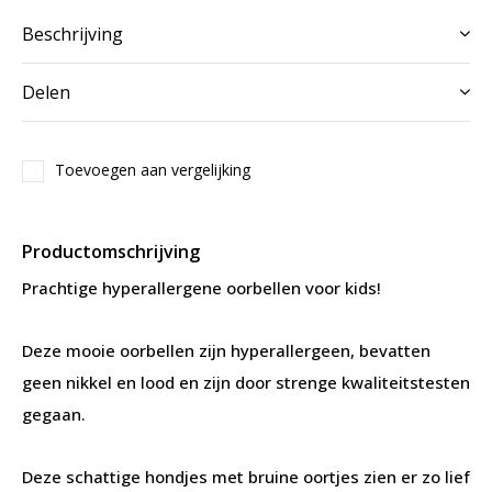
Beschrijving
Delen
Toevoegen aan vergelijking
Productomschrijving
Prachtige hyperallergene oorbellen voor kids!
Deze mooie oorbellen zijn hyperallergeen, bevatten
geen nikkel en lood en zijn door strenge kwaliteitstesten
gegaan.
Deze schattige hondjes met bruine oortjes zien er zo lief