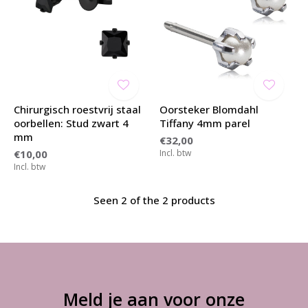
Chirurgisch roestvrij staal
Oorsteker Blomdahl
oorbellen: Stud zwart 4
Tiffany 4mm parel
mm
€32,00
€10,00
Incl. btw
Incl. btw
Seen 2 of the 2 products
Meld je aan voor onze