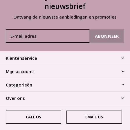
nieuwsbrief
Ontvang de nieuwste aanbiedingen en promoties
ABONNEER
Klantenservice
Mijn account
Categorieën
Over ons
CALL US
EMAIL US