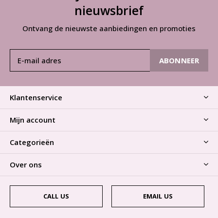
nieuwsbrief
Ontvang de nieuwste aanbiedingen en promoties
ABONNEER
Klantenservice
Mijn account
Categorieën
Over ons
CALL US
EMAIL US