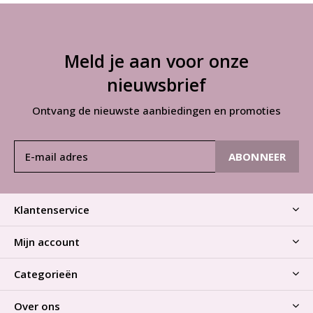
Meld je aan voor onze
nieuwsbrief
Ontvang de nieuwste aanbiedingen en promoties
ABONNEER
Klantenservice
Mijn account
Categorieën
Over ons