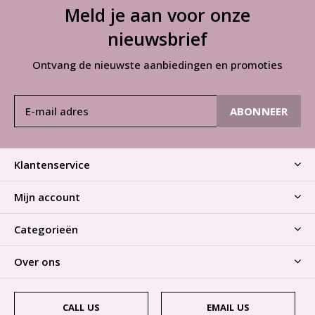
Meld je aan voor onze
nieuwsbrief
Ontvang de nieuwste aanbiedingen en promoties
ABONNEER
Klantenservice
Mijn account
Categorieën
Over ons
CALL US
EMAIL US