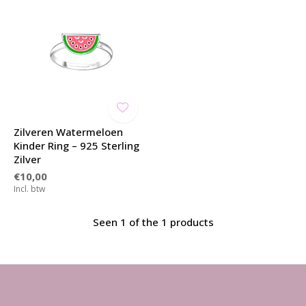
Zilveren Watermeloen
Kinder Ring – 925 Sterling
Zilver
€10,00
Incl. btw
Seen 1 of the 1 products