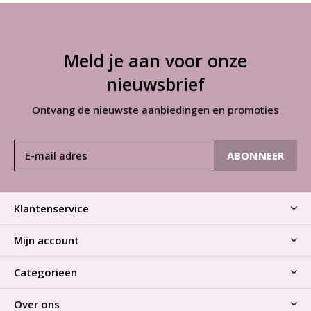
Meld je aan voor onze
nieuwsbrief
Ontvang de nieuwste aanbiedingen en promoties
ABONNEER
Klantenservice
Mijn account
Categorieën
Over ons