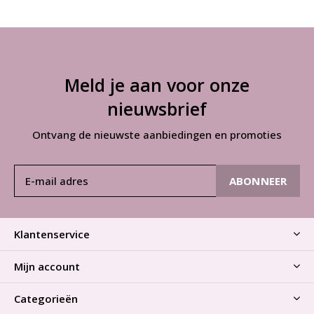
Meld je aan voor onze
nieuwsbrief
Ontvang de nieuwste aanbiedingen en promoties
ABONNEER
Klantenservice
Mijn account
Categorieën