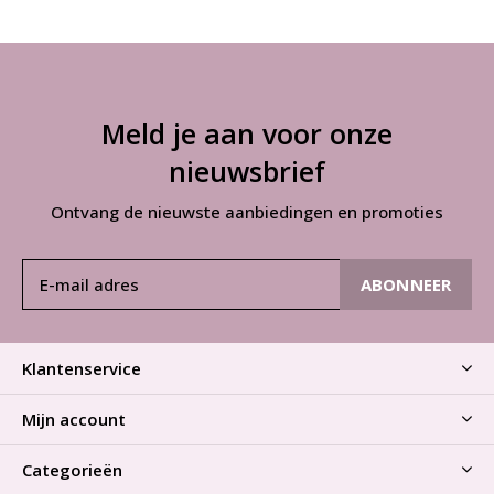
Meld je aan voor onze
nieuwsbrief
Ontvang de nieuwste aanbiedingen en promoties
ABONNEER
Klantenservice
Mijn account
Categorieën