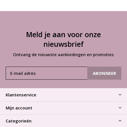
Meld je aan voor onze
nieuwsbrief
Ontvang de nieuwste aanbiedingen en promoties
ABONNEER
Klantenservice
Mijn account
Categorieën