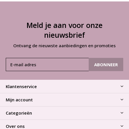
Meld je aan voor onze
nieuwsbrief
Ontvang de nieuwste aanbiedingen en promoties
ABONNEER
Klantenservice
Mijn account
Categorieën
Over ons