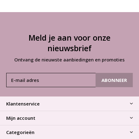
Meld je aan voor onze
nieuwsbrief
Ontvang de nieuwste aanbiedingen en promoties
ABONNEER
Klantenservice
Mijn account
Categorieën