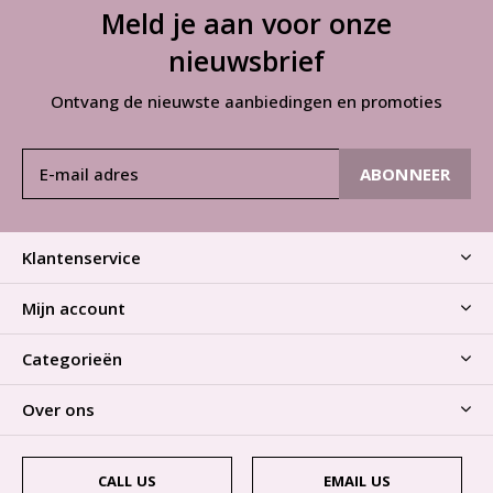
Meld je aan voor onze
nieuwsbrief
Ontvang de nieuwste aanbiedingen en promoties
ABONNEER
Klantenservice
Mijn account
Categorieën
Over ons
CALL US
EMAIL US