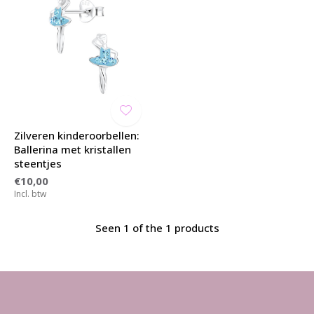
Zilveren kinderoorbellen:
Ballerina met kristallen
steentjes
€10,00
Incl. btw
Seen 1 of the 1 products