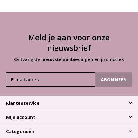
Meld je aan voor onze
nieuwsbrief
Ontvang de nieuwste aanbiedingen en promoties
ABONNEER
Klantenservice
Mijn account
Categorieën