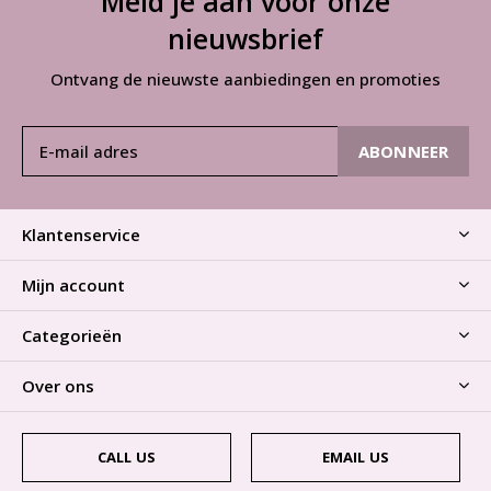
Meld je aan voor onze
nieuwsbrief
Ontvang de nieuwste aanbiedingen en promoties
ABONNEER
Klantenservice
Mijn account
Categorieën
Over ons
CALL US
EMAIL US