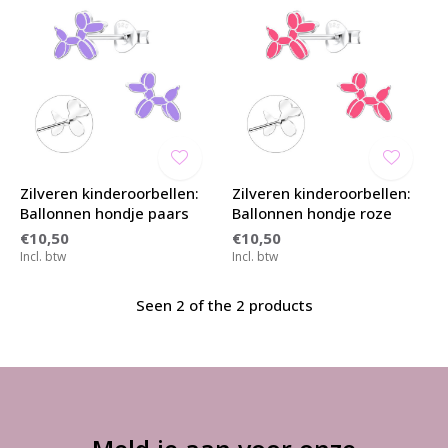
Zilveren kinderoorbellen:
Zilveren kinderoorbellen:
Ballonnen hondje paars
Ballonnen hondje roze
€10,50
€10,50
Incl. btw
Incl. btw
Seen 2 of the 2 products