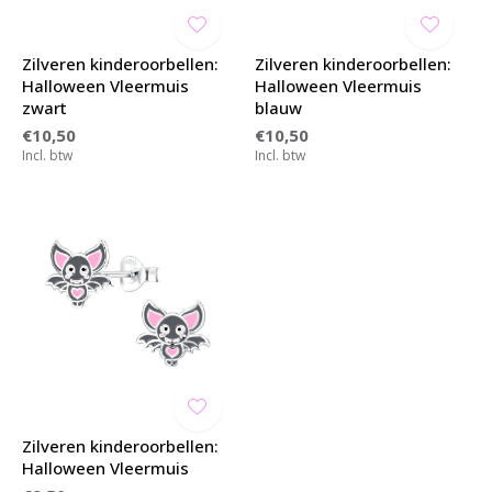
Zilveren kinderoorbellen:
Zilveren kinderoorbellen:
Halloween Vleermuis
Halloween Vleermuis
zwart
blauw
€10,50
€10,50
Incl. btw
Incl. btw
Zilveren kinderoorbellen:
Halloween Vleermuis