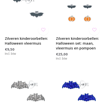
Zilveren kinderoorbellen:
Zilveren kinderoorbellen:
Halloween vleermuis
Halloween set: maan,
vleermuis en pompoen
€9,50
Incl. btw
€25,00
Incl. btw