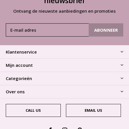
nieuwsbrief
Ontvang de nieuwste aanbiedingen en promoties
ABONNEER
Klantenservice
Mijn account
Categorieën
Over ons
CALL US
EMAIL US