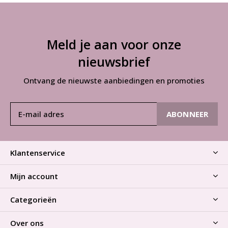
Meld je aan voor onze
nieuwsbrief
Ontvang de nieuwste aanbiedingen en promoties
ABONNEER
Klantenservice
Mijn account
Categorieën
Over ons