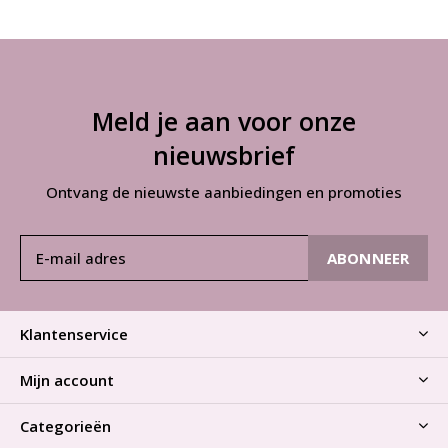
Meld je aan voor onze
nieuwsbrief
Ontvang de nieuwste aanbiedingen en promoties
ABONNEER
Klantenservice
Mijn account
Categorieën