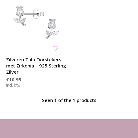
Zilveren Tulp Oorstekers
met Zirkonia – 925 Sterling
Zilver
€10,95
Incl. btw
Seen 1 of the 1 products