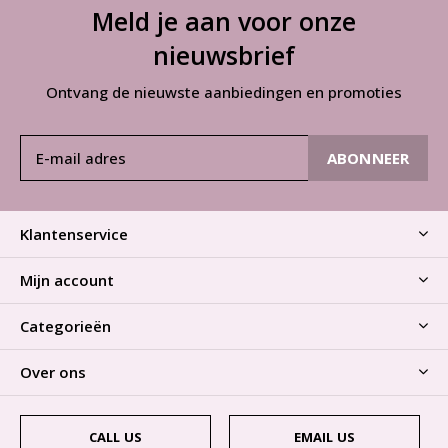
Meld je aan voor onze
nieuwsbrief
Ontvang de nieuwste aanbiedingen en promoties
ABONNEER
Klantenservice
Mijn account
Categorieën
Over ons
CALL US
EMAIL US