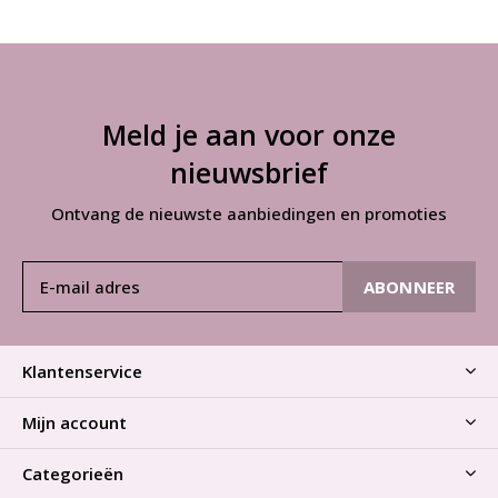
Meld je aan voor onze
nieuwsbrief
Ontvang de nieuwste aanbiedingen en promoties
ABONNEER
Klantenservice
Mijn account
Categorieën