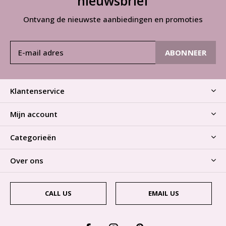
nieuwsbrief
Ontvang de nieuwste aanbiedingen en promoties
ABONNEER
Klantenservice
Mijn account
Categorieën
Over ons
CALL US
EMAIL US