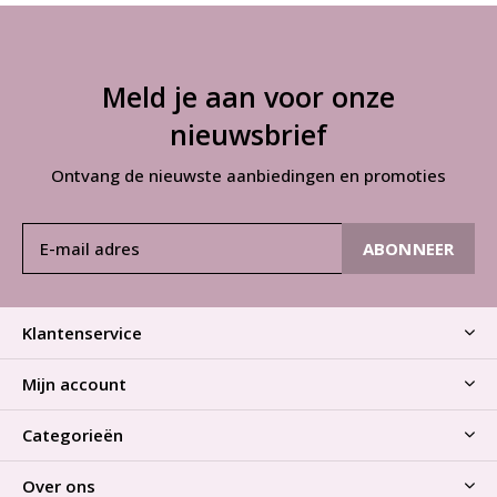
Meld je aan voor onze
nieuwsbrief
Ontvang de nieuwste aanbiedingen en promoties
ABONNEER
Klantenservice
Mijn account
Categorieën
Over ons