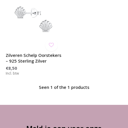
Zilveren Schelp Oorstekers
– 925 Sterling Zilver
€8,50
Incl. btw
Seen 1 of the 1 products