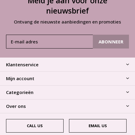
Meld je aan voor onze
nieuwsbrief
Ontvang de nieuwste aanbiedingen en promoties
ABONNEER
Klantenservice
Mijn account
Categorieën
Over ons
CALL US
EMAIL US