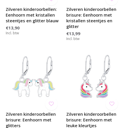
Zilveren kinderoorbellen:
Zilveren kinderoorbellen
Eenhoorn met kristallen
brisure: Eenhoorn met
steentjes en glitter blauw
kristallen steentjes en
glitter
€13,90
Incl. btw
€13,99
Incl. btw
Zilveren kinderoorbellen
Zilveren kinderoorbellen
brisure: Eenhoorn met
brisure: Eenhoorn met
glitters
leuke kleurtjes