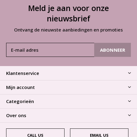
Meld je aan voor onze
nieuwsbrief
Ontvang de nieuwste aanbiedingen en promoties
ABONNEER
Klantenservice
Mijn account
Categorieën
Over ons
CALL US
EMAIL US