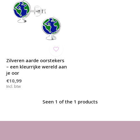
Zilveren aarde oorstekers
– een kleurrijke wereld aan
je oor
€10,99
Incl. btw
Seen 1 of the 1 products