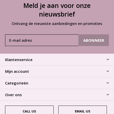
Meld je aan voor onze
nieuwsbrief
Ontvang de nieuwste aanbiedingen en promoties
ABONNEER
Klantenservice
Mijn account
Categorieën
Over ons
CALL US
EMAIL US