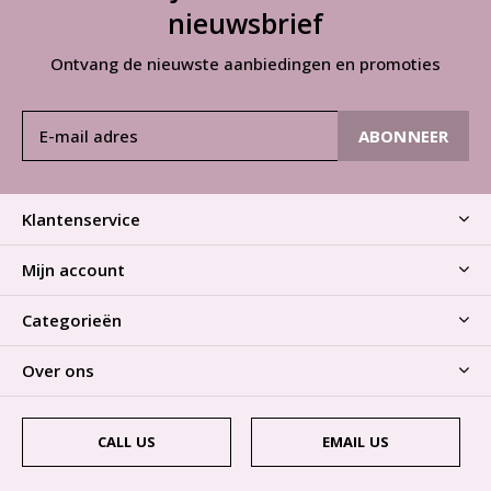
nieuwsbrief
Ontvang de nieuwste aanbiedingen en promoties
ABONNEER
Klantenservice
Mijn account
Categorieën
Over ons
CALL US
EMAIL US