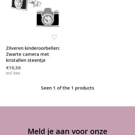
Zilveren kinderoorbellen:
Zwarte camera met
kristallen steentje
€10,50
Incl. btw
Seen 1 of the 1 products
Meld je aan voor onze