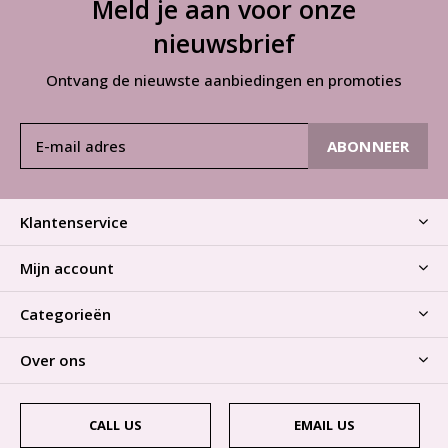
Meld je aan voor onze
nieuwsbrief
Ontvang de nieuwste aanbiedingen en promoties
ABONNEER
Klantenservice
Mijn account
Categorieën
Over ons
CALL US
EMAIL US