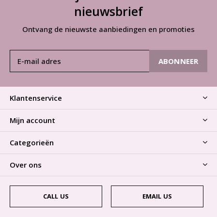
nieuwsbrief
Ontvang de nieuwste aanbiedingen en promoties
ABONNEER
Klantenservice
Mijn account
Categorieën
Over ons
CALL US
EMAIL US