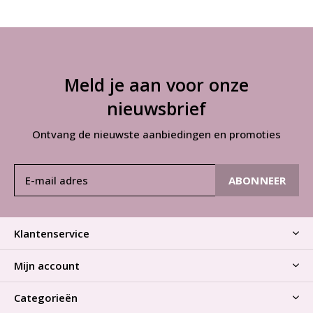
Meld je aan voor onze
nieuwsbrief
Ontvang de nieuwste aanbiedingen en promoties
ABONNEER
Klantenservice
Mijn account
Categorieën