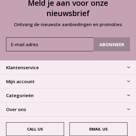
Meld je aan voor onze
nieuwsbrief
Ontvang de nieuwste aanbiedingen en promoties
ABONNEER
Klantenservice
Mijn account
Categorieën
Over ons
CALL US
EMAIL US