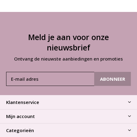
Meld je aan voor onze
nieuwsbrief
Ontvang de nieuwste aanbiedingen en promoties
ABONNEER
Klantenservice
Mijn account
Categorieën