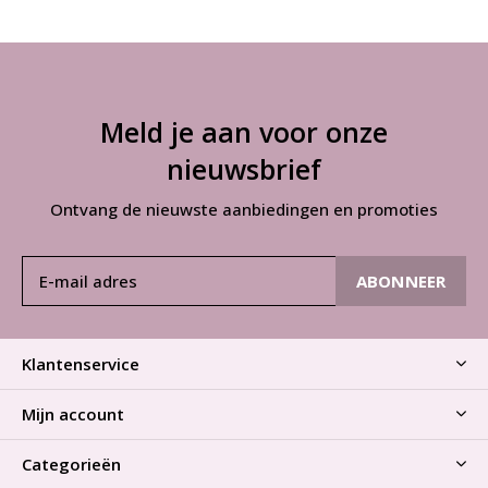
Meld je aan voor onze
nieuwsbrief
Ontvang de nieuwste aanbiedingen en promoties
ABONNEER
Klantenservice
Mijn account
Categorieën