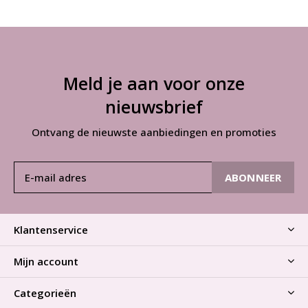
Meld je aan voor onze
nieuwsbrief
Ontvang de nieuwste aanbiedingen en promoties
ABONNEER
Klantenservice
Mijn account
Categorieën