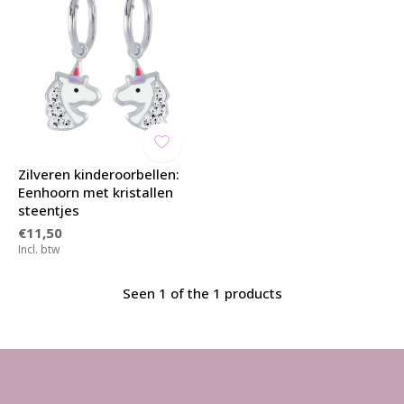
Zilveren kinderoorbellen:
Eenhoorn met kristallen
steentjes
€11,50
Incl. btw
Seen 1 of the 1 products