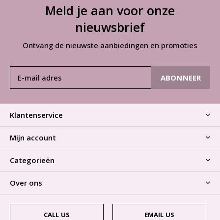
Meld je aan voor onze
nieuwsbrief
Ontvang de nieuwste aanbiedingen en promoties
ABONNEER
Klantenservice
Mijn account
Categorieën
Over ons
CALL US
EMAIL US