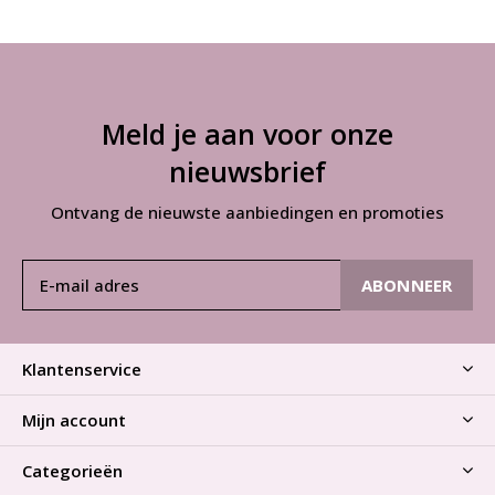
Meld je aan voor onze
nieuwsbrief
Ontvang de nieuwste aanbiedingen en promoties
ABONNEER
Klantenservice
Mijn account
Categorieën