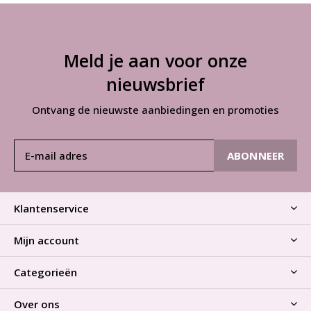
Meld je aan voor onze
nieuwsbrief
Ontvang de nieuwste aanbiedingen en promoties
ABONNEER
Klantenservice
Mijn account
Categorieën
Over ons