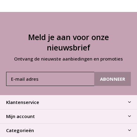
Meld je aan voor onze
nieuwsbrief
Ontvang de nieuwste aanbiedingen en promoties
ABONNEER
Klantenservice
Mijn account
Categorieën