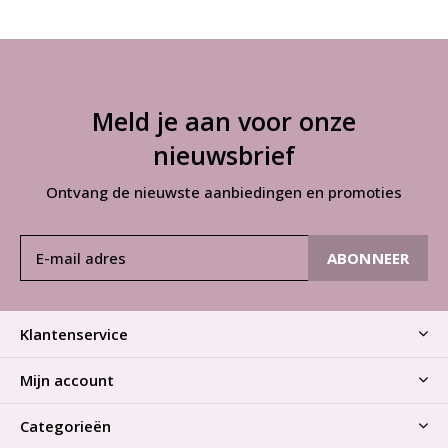
Meld je aan voor onze
nieuwsbrief
Ontvang de nieuwste aanbiedingen en promoties
ABONNEER
Klantenservice
Mijn account
Categorieën