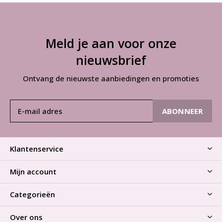
Meld je aan voor onze
nieuwsbrief
Ontvang de nieuwste aanbiedingen en promoties
ABONNEER
Klantenservice
Mijn account
Categorieën
Over ons