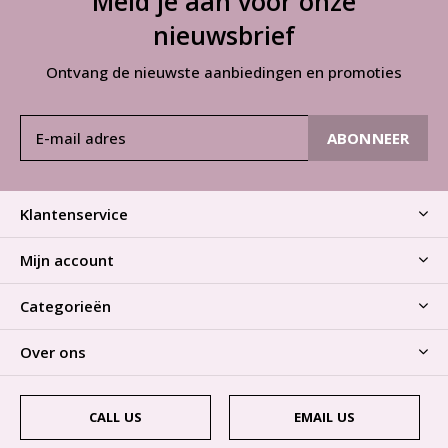
Meld je aan voor onze
nieuwsbrief
Ontvang de nieuwste aanbiedingen en promoties
ABONNEER
Klantenservice
Mijn account
Categorieën
Over ons
CALL US
EMAIL US