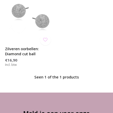
Zilveren oorbellen:
Diamond cut ball
€16,90
Incl. btw
Seen 1 of the 1 products