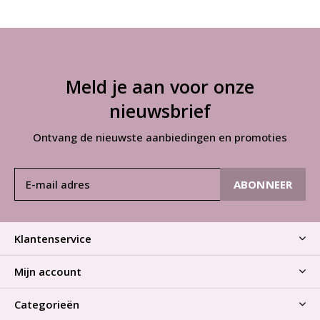
Meld je aan voor onze
nieuwsbrief
Ontvang de nieuwste aanbiedingen en promoties
ABONNEER
Klantenservice
Mijn account
Categorieën